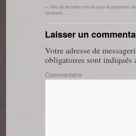
←
Info de dernière minute pour la projection de
vendredi….
Laisser un commenta
Votre adresse de messageri
obligatoires sont indiqués
Commentaire