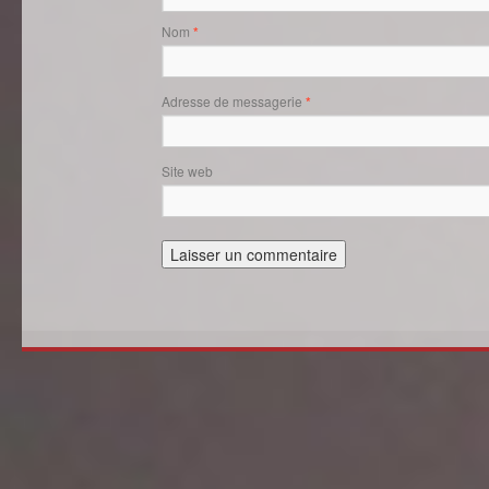
Nom
*
Adresse de messagerie
*
Site web