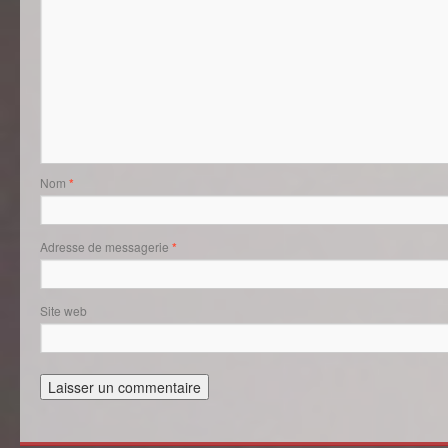
Nom
*
Adresse de messagerie
*
Site web