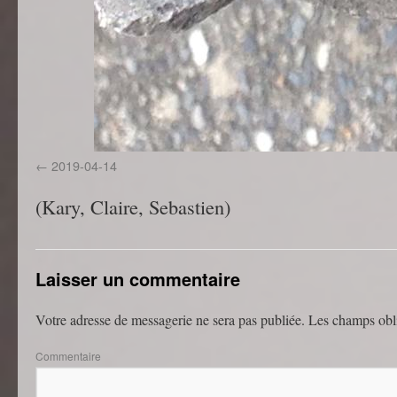
2019-04-14
(Kary, Claire, Sebastien)
Laisser un commentaire
Votre adresse de messagerie ne sera pas publiée.
Les champs obli
Commentaire