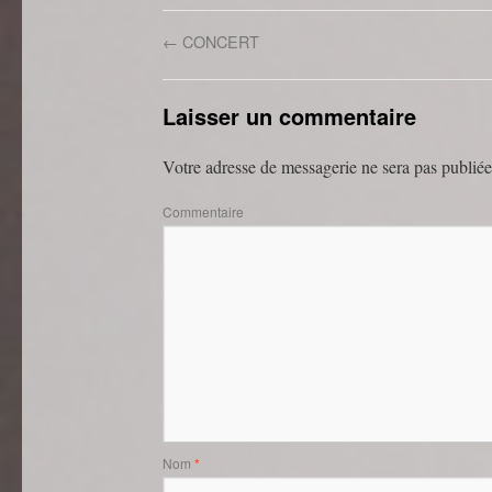
←
CONCERT
Laisser un commentaire
Votre adresse de messagerie ne sera pas publiée
Commentaire
Nom
*