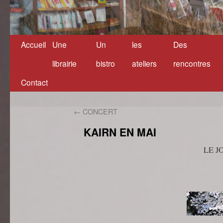
Accueil
Une
Un
les
Des
Aller
librairie
bistro
ateliers
rencontres
au
Contact
contenu
←
CONCERT
KAIRN EN MAI
LE J